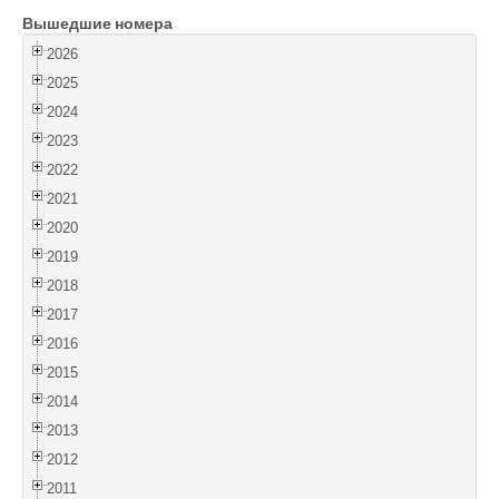
Вышедшие номера
Войти
2026
2025
2024
2023
2022
2021
2020
2019
2018
2017
2016
2015
2014
2013
2012
2011