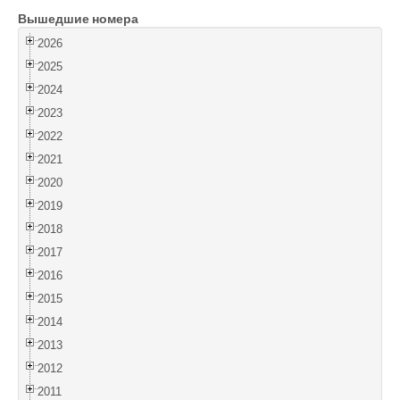
Вышедшие номера
Войти
2026
2025
2024
2023
2022
2021
2020
2019
2018
2017
2016
2015
2014
2013
2012
2011