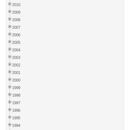
2010
2009
2008
2007
2006
2005
2004
2003
2002
2001
2000
1999
1998
1997
1996
1995
1994