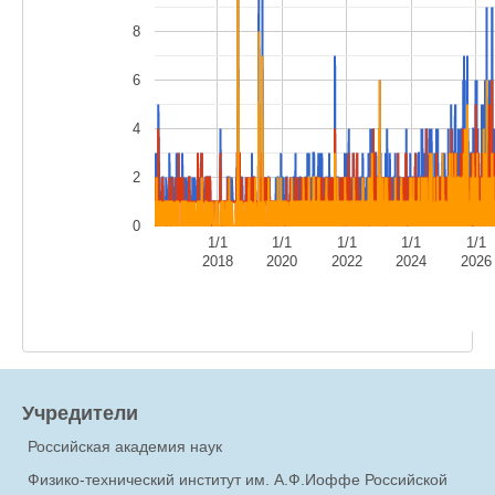
8
6
4
2
0
1/1
1/1
1/1
1/1
1/1
2018
2020
2022
2024
2026
Учредители
Российская академия наук
Физико-технический институт им. А.Ф.Иоффе Российской