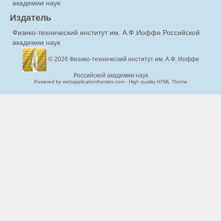
академии наук
Издатель
Физико-технический институт им. А.Ф.Иоффе Российской
академии наук
© 2026
Физико-технический институт им. А.Ф. Иоффе
Российской академии наук
Powered by webapplicationthemes.com - High quality HTML Theme