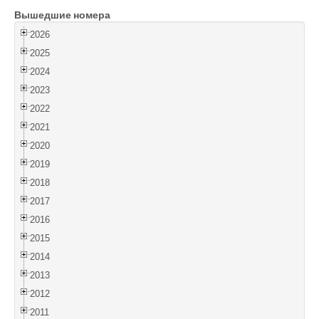
Вышедшие номера
Войти
2026
2025
2024
2023
2022
2021
2020
2019
2018
2017
2016
2015
2014
2013
2012
2011