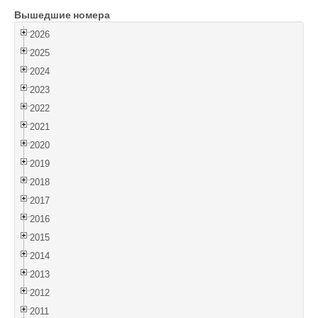
Вышедшие номера
Войти
2026
2025
2024
2023
2022
2021
2020
2019
2018
2017
2016
2015
2014
2013
2012
2011