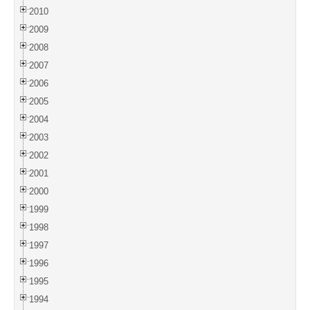
2010
2009
2008
2007
2006
2005
2004
2003
2002
2001
2000
1999
1998
1997
1996
1995
1994