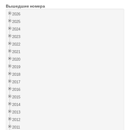
Вышедшие номера
Войти
2026
2025
2024
2023
2022
2021
2020
2019
2018
2017
2016
2015
2014
2013
2012
2011