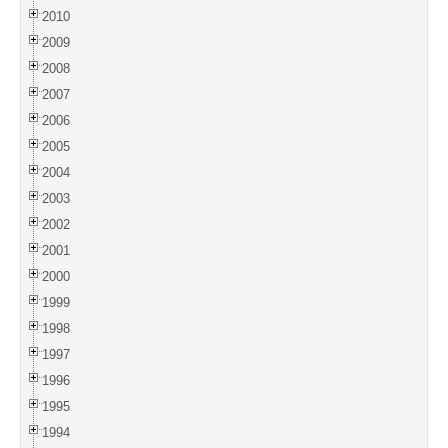
2010
2009
2008
2007
2006
2005
2004
2003
2002
2001
2000
1999
1998
1997
1996
1995
1994