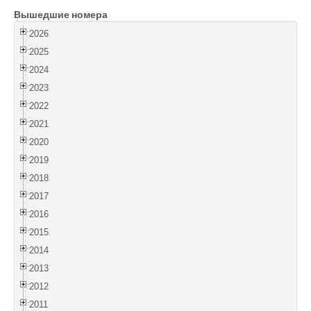
Вышедшие номера
Войти
2026
2025
2024
2023
2022
2021
2020
2019
2018
2017
2016
2015
2014
2013
2012
2011