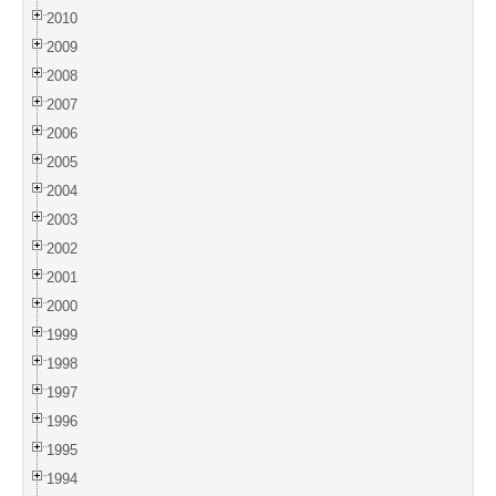
2010
2009
2008
2007
2006
2005
2004
2003
2002
2001
2000
1999
1998
1997
1996
1995
1994