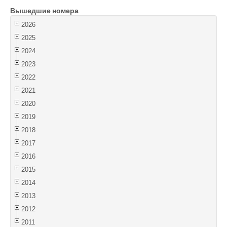
Вышедшие номера
Войти
2026
2025
2024
2023
2022
2021
2020
2019
2018
2017
2016
2015
2014
2013
2012
2011