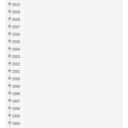
2010
2009
2008
2007
2006
2005
2004
2003
2002
2001
2000
1999
1998
1997
1996
1995
1994