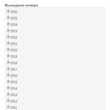
Вышедшие номера
Войти
2026
2025
2024
2023
2022
2021
2020
2019
2018
2017
2016
2015
2014
2013
2012
2011