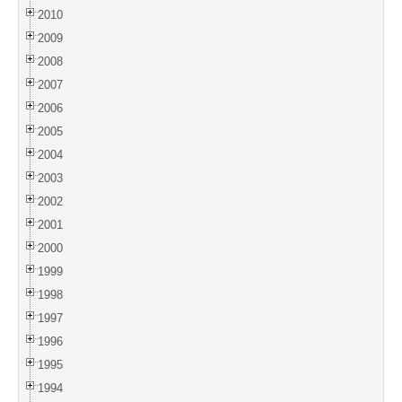
2010
2009
2008
2007
2006
2005
2004
2003
2002
2001
2000
1999
1998
1997
1996
1995
1994