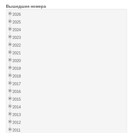
Вышедшие номера
Войти
2026
2025
2024
2023
2022
2021
2020
2019
2018
2017
2016
2015
2014
2013
2012
2011