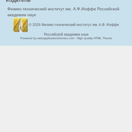
Физико-технический институт им. А.Ф.Иоффе Российской
академии наук
© 2026
Физико-технический институт им. А.Ф. Иоффе
Российской академии наук
Powered by webapplicationthemes.com - High quality HTML Theme