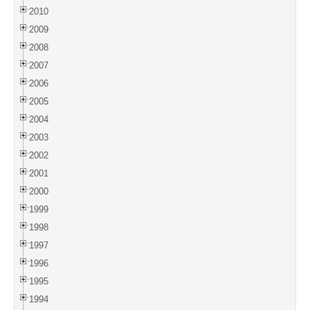
2010
2009
2008
2007
2006
2005
2004
2003
2002
2001
2000
1999
1998
1997
1996
1995
1994