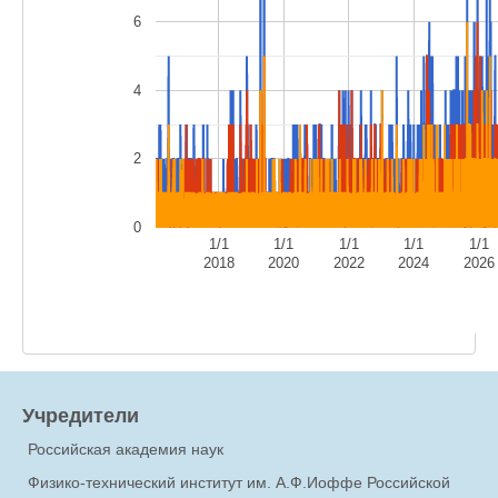
6
4
2
0
1/1
1/1
1/1
1/1
1/1
2018
2020
2022
2024
2026
Учредители
Российская академия наук
Физико-технический институт им. А.Ф.Иоффе Российской