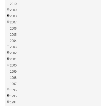
2010
2009
2008
2007
2006
2005
2004
2003
2002
2001
2000
1999
1998
1997
1996
1995
1994