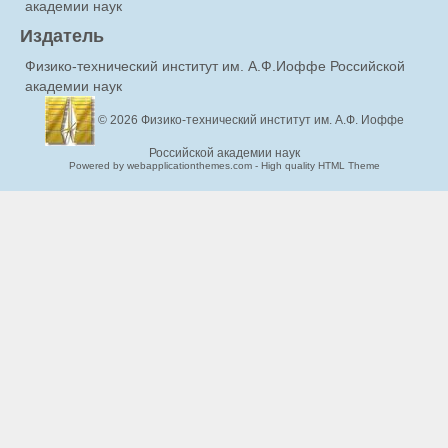
академии наук
Издатель
Физико-технический институт им. А.Ф.Иоффе Российской
академии наук
© 2026
Физико-технический институт им. А.Ф. Иоффе
Российской академии наук
Powered by webapplicationthemes.com - High quality HTML Theme