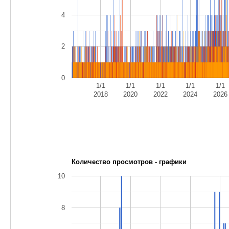
4
2
0
1/1
1/1
1/1
1/1
1/1
2018
2020
2022
2024
2026
Количество просмотров - графики
10
8