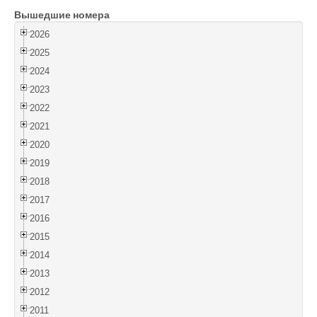
Вышедшие номера
Войти
2026
2025
2024
2023
2022
2021
2020
2019
2018
2017
2016
2015
2014
2013
2012
2011