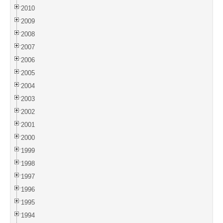
2010
2009
2008
2007
2006
2005
2004
2003
2002
2001
2000
1999
1998
1997
1996
1995
1994