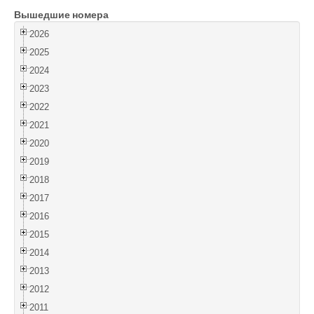
Вышедшие номера
Войти
2026
2025
2024
2023
2022
2021
2020
2019
2018
2017
2016
2015
2014
2013
2012
2011