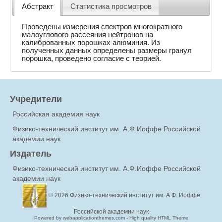
Абстракт
Статистика просмотров
Проведены измерения спектров многократного
малоуглового рассеяния нейтронов на
калиброванных порошках алюминия. Из
полученных данных определены размеры гранул
порошка, проведено согласие с теорией.
Учредители
Российская академия наук
Физико-технический институт им. А.Ф.Иоффе Российской
академии наук
Издатель
Физико-технический институт им. А.Ф.Иоффе Российской
академии наук
© 2026
Физико-технический институт им. А.Ф. Иоффе
Российской академии наук
Powered by webapplicationthemes.com - High quality HTML Theme