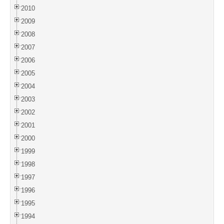
2010
2009
2008
2007
2006
2005
2004
2003
2002
2001
2000
1999
1998
1997
1996
1995
1994