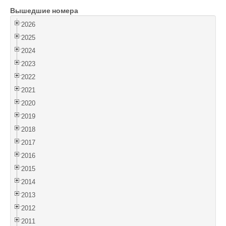
Вышедшие номера
Войти
2026
2025
2024
2023
2022
2021
2020
2019
2018
2017
2016
2015
2014
2013
2012
2011