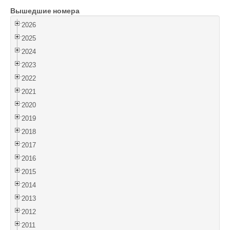
Вышедшие номера
Войти
2026
2025
2024
2023
2022
2021
2020
2019
2018
2017
2016
2015
2014
2013
2012
2011