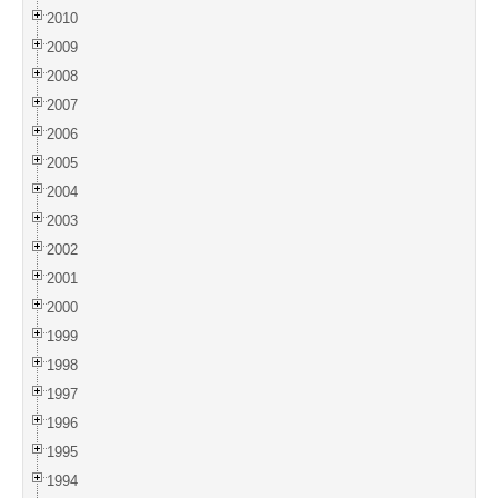
2010
2009
2008
2007
2006
2005
2004
2003
2002
2001
2000
1999
1998
1997
1996
1995
1994