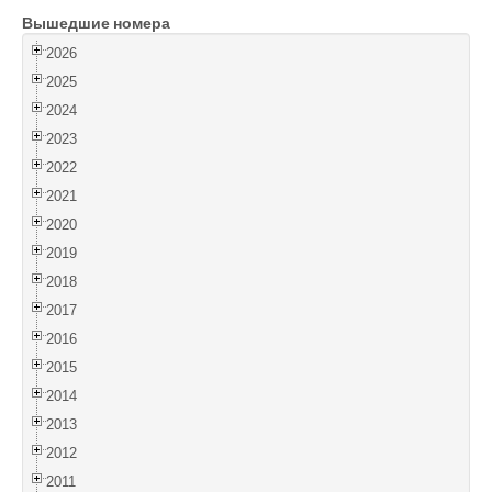
Вышедшие номера
Войти
2026
2025
2024
2023
2022
2021
2020
2019
2018
2017
2016
2015
2014
2013
2012
2011