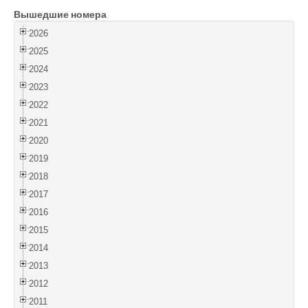
Вышедшие номера
Войти
2026
2025
2024
2023
2022
2021
2020
2019
2018
2017
2016
2015
2014
2013
2012
2011