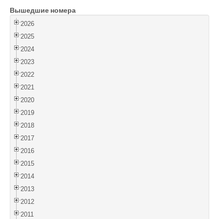
Вышедшие номера
Войти
2026
2025
2024
2023
2022
2021
2020
2019
2018
2017
2016
2015
2014
2013
2012
2011