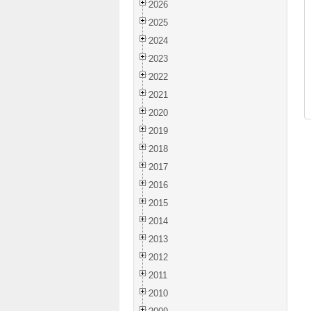
2026
2025
2024
2023
2022
2021
2020
2019
2018
2017
2016
2015
2014
2013
2012
2011
2010