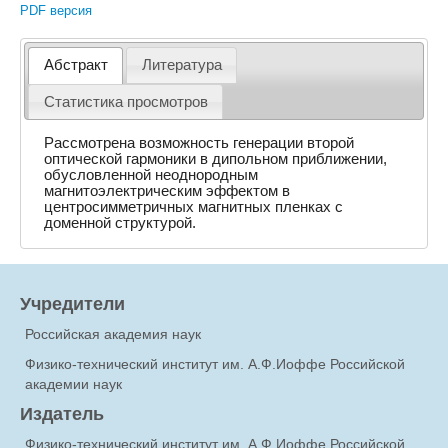
PDF версия
Абстракт
Литература
Статистика просмотров
Рассмотрена возможность генерации второй
оптической гармоники в дипольном приближении,
обусловленной неоднородным
магнитоэлектрическим эффектом в
центросимметричных магнитных пленках с
доменной структурой.
Учредители
Российская академия наук
Физико-технический институт им. А.Ф.Иоффе Российской
академии наук
Издатель
Физико-технический институт им. А.Ф.Иоффе Российской