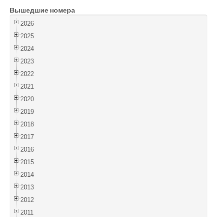
Вышедшие номера
Войти
2026
2025
2024
2023
2022
2021
2020
2019
2018
2017
2016
2015
2014
2013
2012
2011