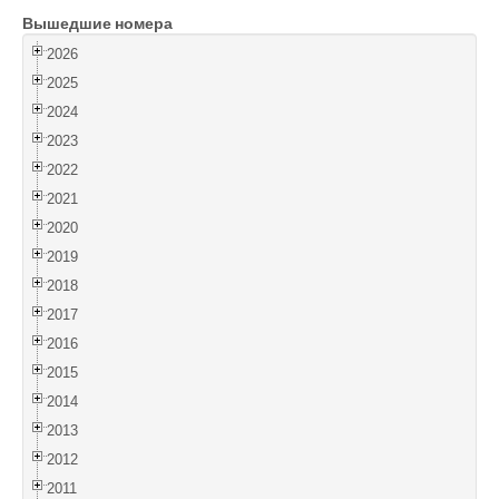
Вышедшие номера
Войти
2026
2025
2024
2023
2022
2021
2020
2019
2018
2017
2016
2015
2014
2013
2012
2011