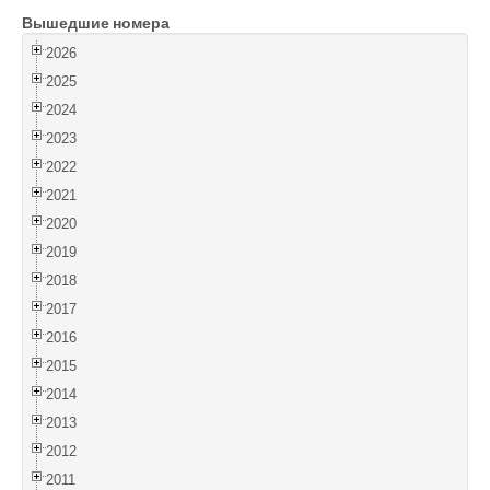
Вышедшие номера
Войти
2026
2025
2024
2023
2022
2021
2020
2019
2018
2017
2016
2015
2014
2013
2012
2011