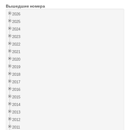
Вышедшие номера
Войти
2026
2025
2024
2023
2022
2021
2020
2019
2018
2017
2016
2015
2014
2013
2012
2011