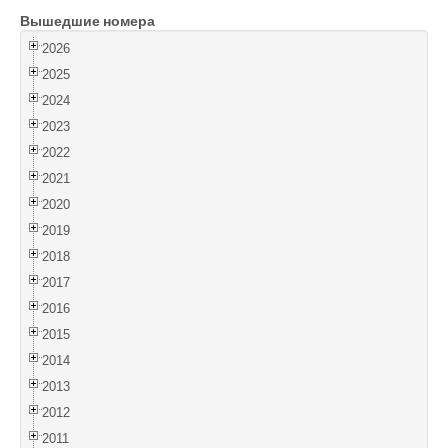
Вышедшие номера
Войти
2026
2025
2024
2023
2022
2021
2020
2019
2018
2017
2016
2015
2014
2013
2012
2011