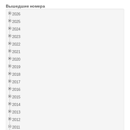
Вышедшие номера
Войти
2026
2025
2024
2023
2022
2021
2020
2019
2018
2017
2016
2015
2014
2013
2012
2011