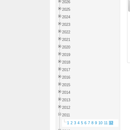
2026
2025
2024
2023
2022
2021
2020
2019
2018
2017
2016
2015
2014
2013
2012
2011
1
2
3
4
5
6
7
8
9
10
11
12