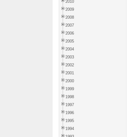
2010
2009
2008
2007
2006
2005
2004
2003
2002
2001
2000
1999
1998
1997
1996
1995
1994
1993