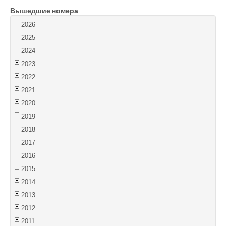
Вышедшие номера
Войти
2026
2025
2024
2023
2022
2021
2020
2019
2018
2017
2016
2015
2014
2013
2012
2011