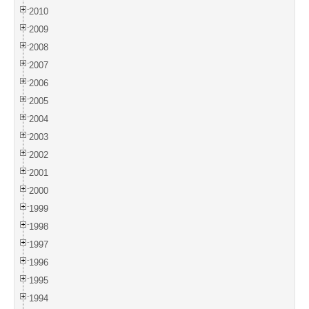
2010
2009
2008
2007
2006
2005
2004
2003
2002
2001
2000
1999
1998
1997
1996
1995
1994