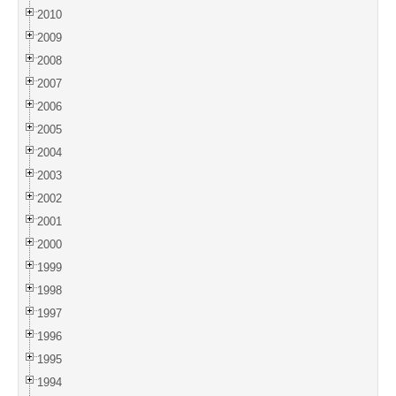
2010
2009
2008
2007
2006
2005
2004
2003
2002
2001
2000
1999
1998
1997
1996
1995
1994