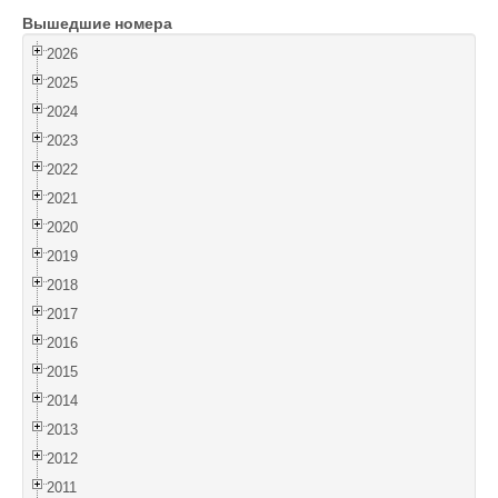
Вышедшие номера
Войти
2026
2025
2024
2023
2022
2021
2020
2019
2018
2017
2016
2015
2014
2013
2012
2011