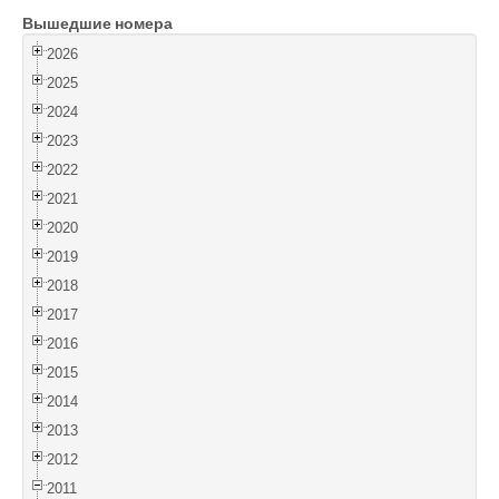
Вышедшие номера
Войти
2026
2025
2024
2023
2022
2021
2020
2019
2018
2017
2016
2015
2014
2013
2012
2011