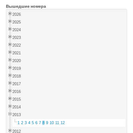
Вышедшие номера
Войти
2026
2025
2024
2023
2022
2021
2020
2019
2018
2017
2016
2015
2014
2013
1
2
3
4
5
6
7
8
9
10
11
12
2012