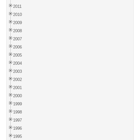
2011
2010
2009
2008
2007
2006
2005
2004
2003
2002
2001
2000
1999
1998
1997
1996
1995