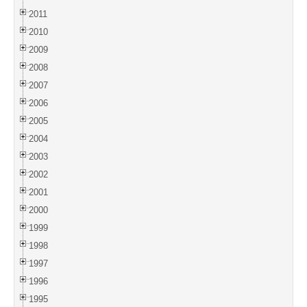
2011
2010
2009
2008
2007
2006
2005
2004
2003
2002
2001
2000
1999
1998
1997
1996
1995