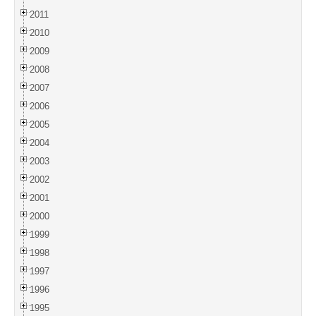
2011
2010
2009
2008
2007
2006
2005
2004
2003
2002
2001
2000
1999
1998
1997
1996
1995