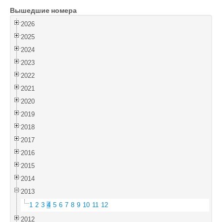
Вышедшие номера
Войти
2026
2025
2024
2023
2022
2021
2020
2019
2018
2017
2016
2015
2014
2013
1
2
3
4
5
6
7
8
9
10
11
12
2012