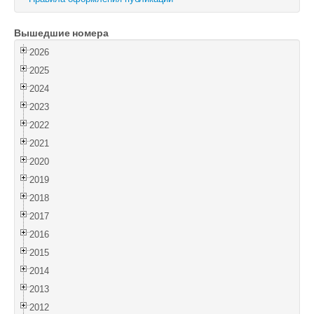
Войти
Вышедшие номера
2026
2025
2024
2023
2022
2021
2020
2019
2018
2017
2016
2015
2014
2013
2012