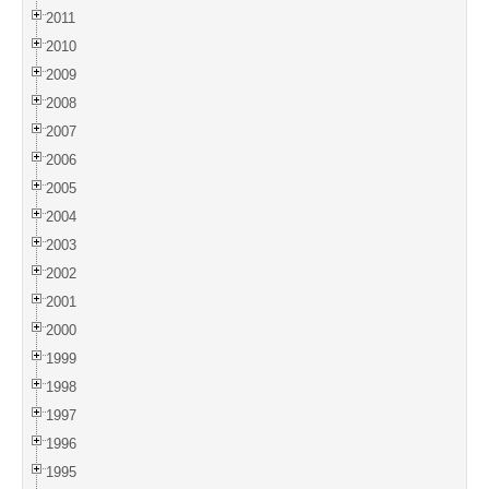
2011
2010
2009
2008
2007
2006
2005
2004
2003
2002
2001
2000
1999
1998
1997
1996
1995