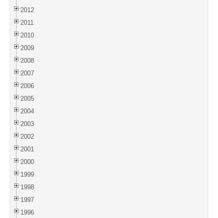
2012
2011
2010
2009
2008
2007
2006
2005
2004
2003
2002
2001
2000
1999
1998
1997
1996