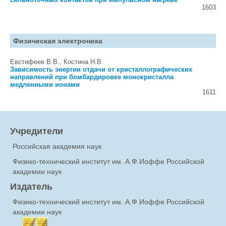
1603
Физическая электроника
Евстифеев В.В., Костина Н.В.
Зависимость энергии отдачи от кристаллографических
направлений при бомбардировке монокристалла
медленными ионами
1611
Учредители
Российская академия наук
Физико-технический институт им. А.Ф.Иоффе Российской
академии наук
Издатель
Физико-технический институт им. А.Ф.Иоффе Российской
академии наук