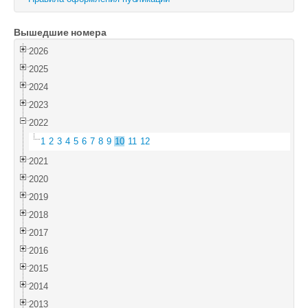
Войти
Вышедшие номера
2026
2025
2024
2023
2022
1
2
3
4
5
6
7
8
9
10
11
12
2021
2020
2019
2018
2017
2016
2015
2014
2013