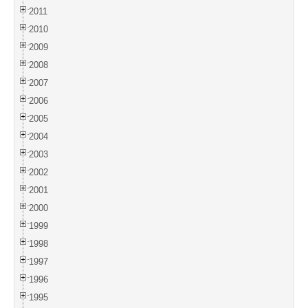
2011
2010
2009
2008
2007
2006
2005
2004
2003
2002
2001
2000
1999
1998
1997
1996
1995