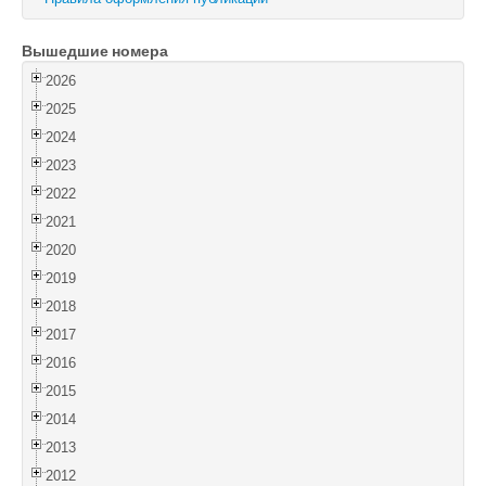
Войти
Вышедшие номера
2026
2025
2024
2023
2022
2021
2020
2019
2018
2017
2016
2015
2014
2013
2012