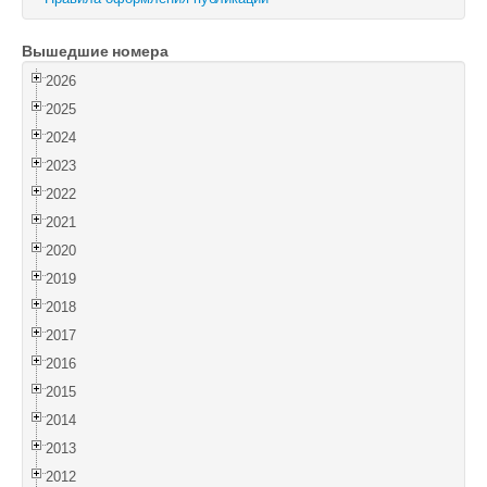
Войти
Вышедшие номера
2026
2025
2024
2023
2022
2021
2020
2019
2018
2017
2016
2015
2014
2013
2012