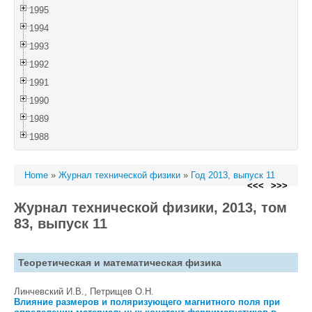
1995
1994
1993
1992
1991
1990
1989
1988
Home
»
Журнал технической физики
»
Год 2013, выпуск 11
<<<
>>>
Журнал технической физики, 2013, том
83, выпуск 11
Теоретическая и математическая физика
Линчевский И.В., Петрищев О.Н.
Влияние размеров и поляризующего магнитного поля при