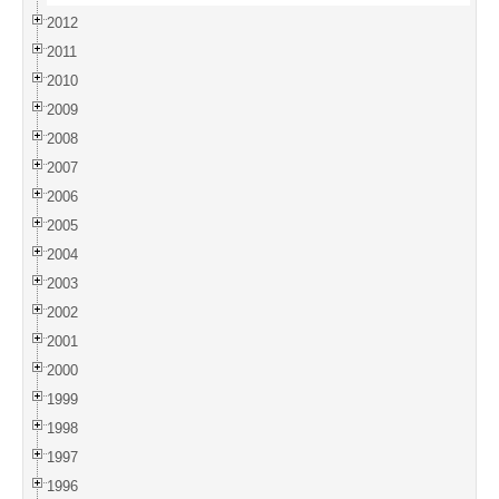
2012
2011
2010
2009
2008
2007
2006
2005
2004
2003
2002
2001
2000
1999
1998
1997
1996