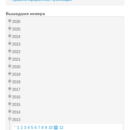
Войти
Вышедшие номера
2026
2025
2024
2023
2022
2021
2020
2019
2018
2017
2016
2015
2014
2013
1
2
3
4
5
6
7
8
9
10
11
12