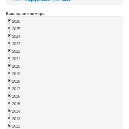
Войти
Вышедшие номера
2026
2025
2024
2023
2022
2021
2020
2019
2018
2017
2016
2015
2014
2013
2012