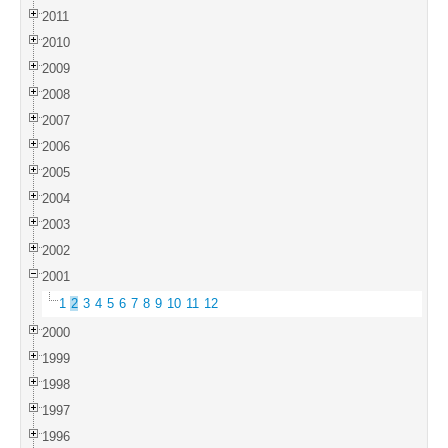
2011
2010
2009
2008
2007
2006
2005
2004
2003
2002
2001
1
2
3
4
5
6
7
8
9
10
11
12
2000
1999
1998
1997
1996