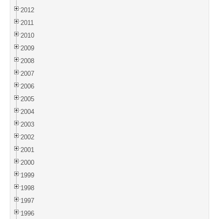
2012
2011
2010
2009
2008
2007
2006
2005
2004
2003
2002
2001
2000
1999
1998
1997
1996