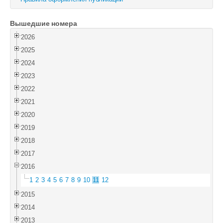
Войти
Вышедшие номера
2026
2025
2024
2023
2022
2021
2020
2019
2018
2017
2016
1
2
3
4
5
6
7
8
9
10
11
12
2015
2014
2013