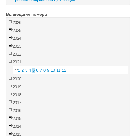
Войти
Вышедшие номера
2026
2025
2024
2023
2022
2021
1
2
3
4
5
6
7
8
9
10
11
12
2020
2019
2018
2017
2016
2015
2014
2013