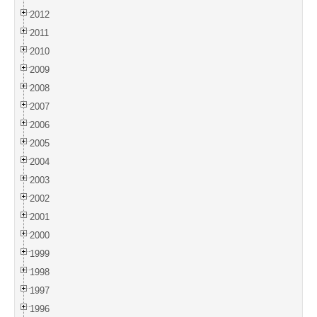
2012
2011
2010
2009
2008
2007
2006
2005
2004
2003
2002
2001
2000
1999
1998
1997
1996