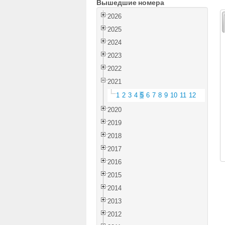
Вышедшие номера
2026
2025
2024
2023
2022
2021
1
2
3
4
5
6
7
8
9
10
11
12
2020
2019
2018
2017
2016
2015
2014
2013
2012