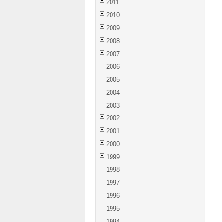
2011
2010
2009
2008
2007
2006
2005
2004
2003
2002
2001
2000
1999
1998
1997
1996
1995
1994