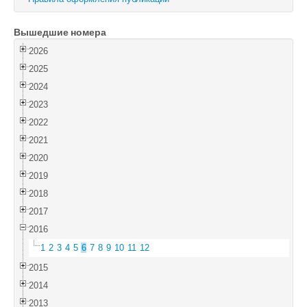
Войти
Вышедшие номера
2026
2025
2024
2023
2022
2021
2020
2019
2018
2017
2016
1
2
3
4
5
6
7
8
9
10
11
12
2015
2014
2013