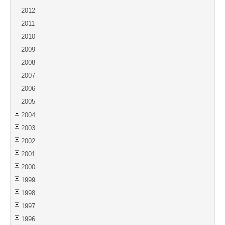
2012
2011
2010
2009
2008
2007
2006
2005
2004
2003
2002
2001
2000
1999
1998
1997
1996