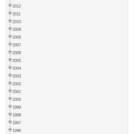
2012
2011
2010
2009
2008
2007
2006
2005
2004
2003
2002
2001
2000
1999
1998
1997
1996