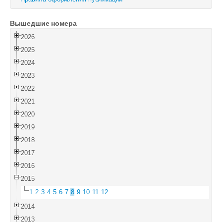
Войти
Вышедшие номера
2026
2025
2024
2023
2022
2021
2020
2019
2018
2017
2016
2015
1
2
3
4
5
6
7
8
9
10
11
12
2014
2013