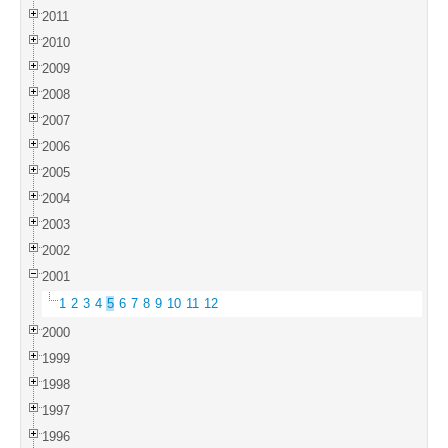
2011
2010
2009
2008
2007
2006
2005
2004
2003
2002
2001
1
2
3
4
5
6
7
8
9
10
11
12
2000
1999
1998
1997
1996