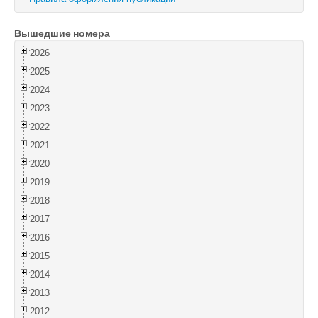
Войти
Вышедшие номера
2026
2025
2024
2023
2022
2021
2020
2019
2018
2017
2016
2015
2014
2013
2012