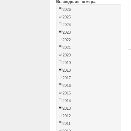
Вышедшие номера
2026
2025
2024
2023
2022
2021
2020
2019
2018
2017
2016
2015
2014
2013
2012
2011