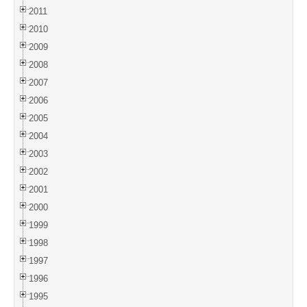
2011
2010
2009
2008
2007
2006
2005
2004
2003
2002
2001
2000
1999
1998
1997
1996
1995