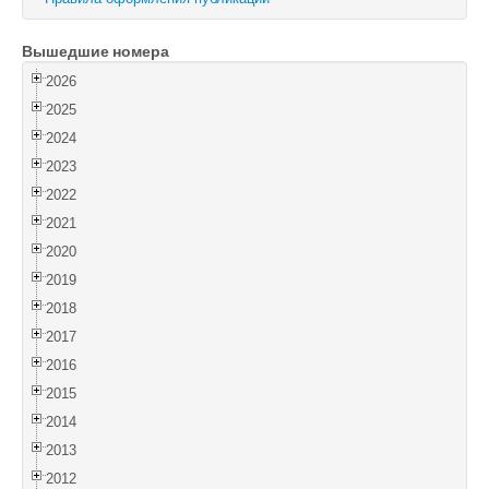
Войти
Вышедшие номера
2026
2025
2024
2023
2022
2021
2020
2019
2018
2017
2016
2015
2014
2013
2012