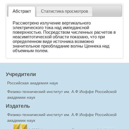
Абстракт
Статистика просмотров
Рассмотрено излучение вертикального
электрического тока над импедансной
поверхностью. Посредством численных расчетов в
неасимптотической области показано, что при
определенном виде источника возможно
значительное преобладание волны Ценнека над
объемным полем.
Учредители
Российская академия наук
Физико-технический институт им. А.Ф.Иоффе Российской
академии наук
Издатель
Физико-технический институт им. А.Ф.Иоффе Российской
академии наук