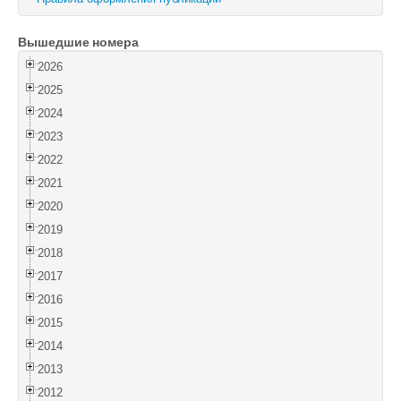
Войти
Вышедшие номера
2026
2025
2024
2023
2022
2021
2020
2019
2018
2017
2016
2015
2014
2013
2012