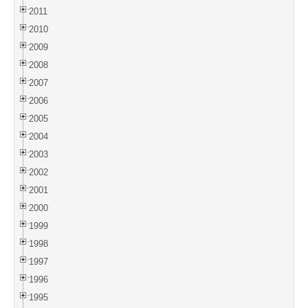
2011
2010
2009
2008
2007
2006
2005
2004
2003
2002
2001
2000
1999
1998
1997
1996
1995