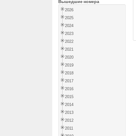
Вышедшие номера
2026
2025
2024
2023
2022
2021
2020
2019
2018
2017
2016
2015
2014
2013
2012
2011