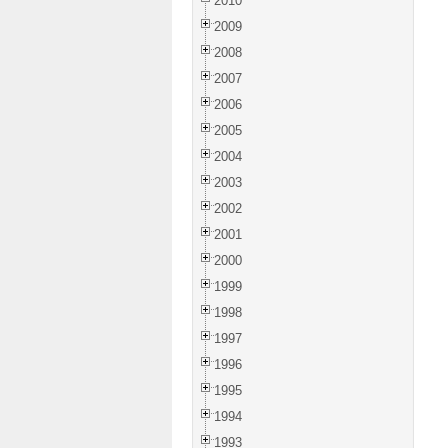
2010
2009
2008
2007
2006
2005
2004
2003
2002
2001
2000
1999
1998
1997
1996
1995
1994
1993