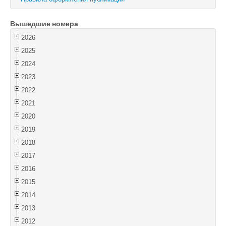
Войти
Вышедшие номера
2026
2025
2024
2023
2022
2021
2020
2019
2018
2017
2016
2015
2014
2013
2012