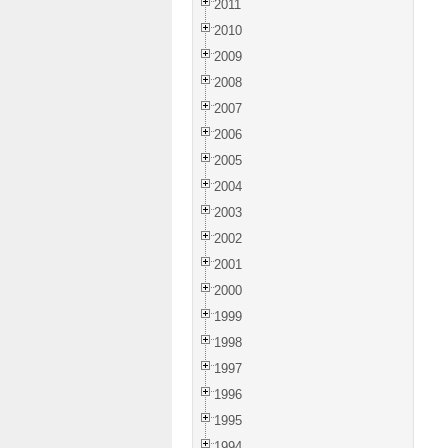
2011
2010
2009
2008
2007
2006
2005
2004
2003
2002
2001
2000
1999
1998
1997
1996
1995
1994