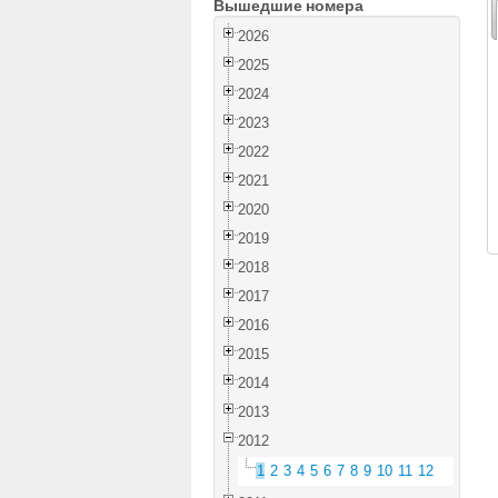
Вышедшие номера
2026
2025
2024
2023
2022
2021
2020
2019
2018
2017
2016
2015
2014
2013
2012
1
2
3
4
5
6
7
8
9
10
11
12