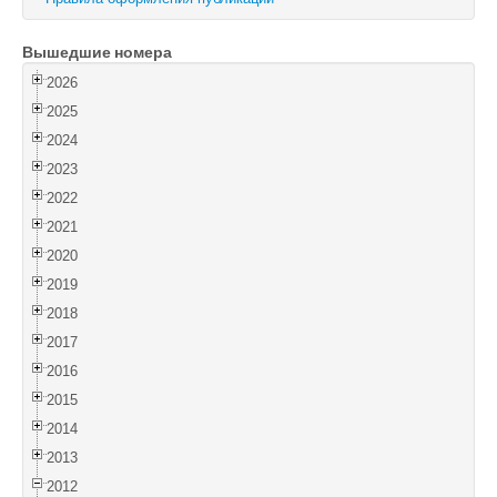
Войти
Вышедшие номера
2026
2025
2024
2023
2022
2021
2020
2019
2018
2017
2016
2015
2014
2013
2012