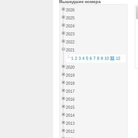
Вышедшие номера
2026
2025
2024
2023
2022
2021
1
2
3
4
5
6
7
8
9
10
11
12
2020
2019
2018
2017
2016
2015
2014
2013
2012